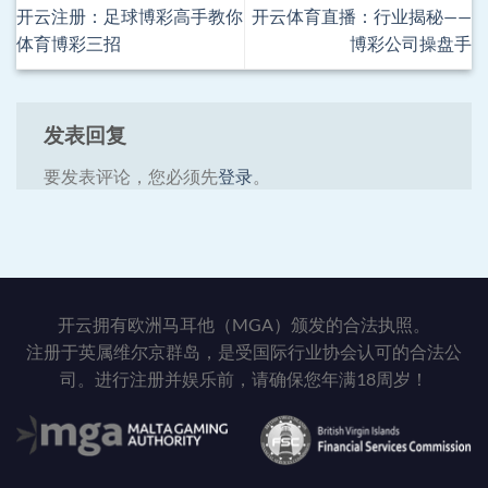
开云注册：足球博彩高手教你
开云体育直播：行业揭秘——
体育博彩三招
博彩公司操盘手
发表回复
要发表评论，您必须先
登录
。
开云拥有欧洲马耳他（MGA）颁发的合法执照。
注册于英属维尔京群岛，是受国际行业协会认可的合法公
司。进行注册并娱乐前，请确保您年满18周岁！