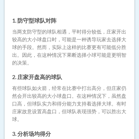
1. 防守型球队对阵
当两支防守型的球队相遇，平时得分较低，庄家开出
较高的大小球盘口时，可能是一种诱导玩家去选择大
球的手段。然而，实际上这样的比赛更有可能低分胜
出。因此，在这种情况下果断选择小球可能是更明智
的决策。
2. 庄家开盘高的球队
有些球队如火箭，经常在比赛中打出高分，但庄家仍
然会开出较高的大小球盘口。在这种情况下，虽然盘
口高，但球队实力和得分能力支持着选择大球。有时
庄家故意设置高盘口，但球队表现强势，可以胜出大
球。
3. 分析场均得分