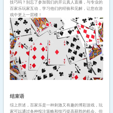
技巧吗？别忘了参加我们的开云真人直播，与专业的
百家乐玩家互动，学习他们的经验和见解，让您在游
戏中更上一层楼！
结束语
综上所述，百家乐是一种刺激又有趣的博彩游戏，玩
家可以通过各种投注策略和技巧提高获胜的机会。但