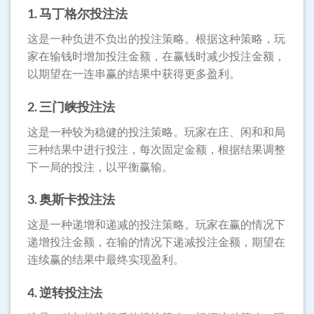
1. 马丁格尔投注法
这是一种负进不负出的投注策略。根据这种策略，玩
家在输钱时增加投注金额，在赢钱时减少投注金额，
以期望在一连串赢的结果中获得更多盈利。
2. 三门峡投注法
这是一种较为稳健的投注策略。玩家在庄、闲和和局
三种结果中进行投注，每次固定金额，根据结果调整
下一局的投注，以平衡赢输。
3. 奥斯卡投注法
这是一种递增和递减的投注策略。玩家在赢的情况下
递增投注金额，在输的情况下递减投注金额，期望在
连续赢的结果中最终实现盈利。
4. 逆转投注法