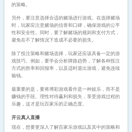
的策略。
另外，要注意选择合适的赌场进行游戏。在选择赌场
时，玩家应注意赌场的信誉和口碑，确保游戏的公平
性和安全性。同时，要了解赌场的规则和支付方式，
避免在不了解情况下造成不必要的损失。
除了投注策略和赌场选择，玩家还应该具备一定的游
戏技巧。例如，要学会分析牌路趋势，了解各种投注
方式的胜率和回报率，以及适时退出游戏，避免连续
输钱。
最重要的是，要将博彩游戏看作是一种娱乐，而不是
赚钱的手段。理性对待赢利和损失，享受游戏过程的
乐趣，这才是玩百家乐的正确态度。
开云真人直播
现在，想要更深入了解百家乐游戏以及其中的策略和