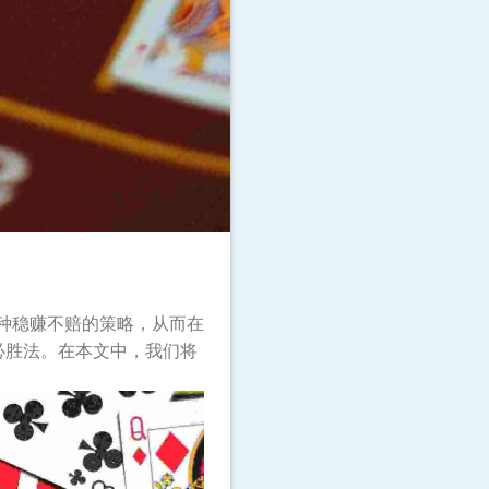
种稳赚不赔的策略，从而在
必胜法。在本文中，我们将