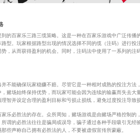
略
提到的百家乐三路三缆策略。这是一种在百家乐游戏中广泛传播
本路型。玩家根据路型出现的情况选择不同的缆（注码）进行投
局势，从而获得盈利的机会。同时，注码法中使用了一系列的注
略并不能确保玩家稳赚不赔。尽管它是一种相对成熟的投注方法
中，赌场始终保持优势，而玩家可能会因为连续的输赢而失去大
须理智并设定合理的盈利目标和亏损止损线，避免过度投注导致
百家乐必胜法的存在。众所周知，赌场游戏是由赌场严格控制的
。所谓的必胜法往往是骗局或误导，骗子通过各种手段吸引无经
惕那些声称自己拥有必胜法的人，不要被虚假宣传所蒙蔽。