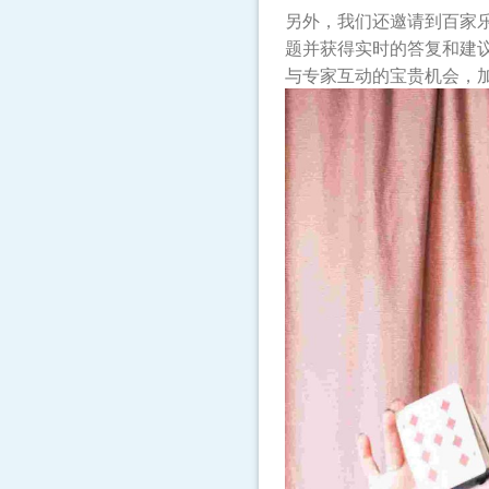
另外，我们还邀请到百家
题并获得实时的答复和建
与专家互动的宝贵机会，