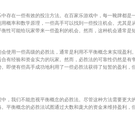
乐中存在一些有效的投注方法。在百家乐游戏中，每一靴牌都是
利用概率和数学原理，一些高手可以找到一些投注机会。尤其是
平衡性可能给玩家带来一些盈利的机会。然而，这种机会通常是
能会使用一些高级的必胜法，通常是利用不平衡概念来实现盈利
适合有经验和资金实力的玩家。然而，必胜法的可靠性仍然是有
势。即便有些高手成功地利用了一些必胜法获得了短暂的盈利，
程中，我们不能忽视平衡概念的必胜法。尽管这种方法需要更大
略。平衡概念的必胜法试图通过大数和庞大的资金来维持盈利，