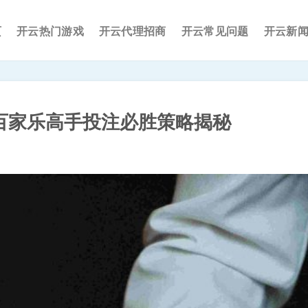
页
开云热门游戏
开云代理招商
开云常见问题
开云新
百家乐高手投注必胜策略揭秘