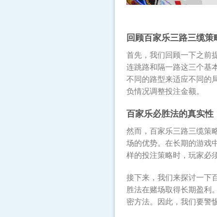
回顾百家乐三路三缆策
首先，我们回顾一下之前
连跳路和隔一路这三个基
不同的路型来适应不同的
负情况调整投注金额。
百家乐必胜法的真实性
然而，百家乐三路三缆策
场的优势。在长期的游戏
样的投注策略时，玩家必
接下来，我们来探讨一下
胜法在赌场取得长期盈利
密方法。因此，我们要警