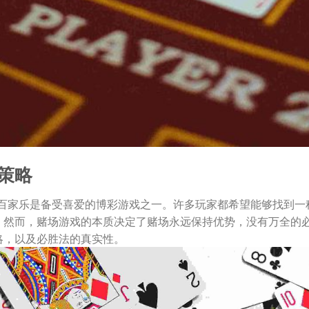
策略
，百家乐是备受喜爱的博彩游戏之一。许多玩家都希望能够找到一
。然而，赌场游戏的本质决定了赌场永远保持优势，没有万全的
略，以及必胜法的真实性。