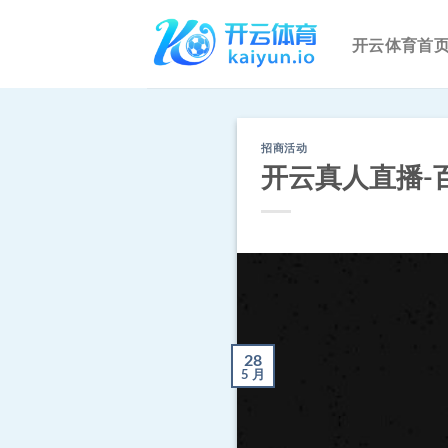
跳
到
开云体育首
内
容
招商活动
开云真人直播-
28
5 月